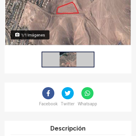
1/1 Imágenes
Facebook
Twitter
Whatsapp
Descripción