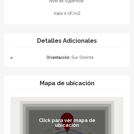
nivel de Superficie.
Valor 6 UF/m2
Detalles Adicionales
Orientación:
Sur-Oriente
Mapa de ubicación
Click para ver mapa de
ubicación