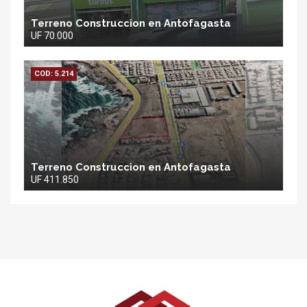
Terreno Construccion en Antofagasta
UF 70.000
COD: 5.214
Terreno Construccion en Antofagasta
UF 411.850
Stanka