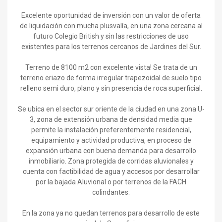
Excelente oportunidad de inversión con un valor de oferta
de liquidación con mucha plusvalía, en una zona cercana al
futuro Colegio British y sin las restricciones de uso
existentes para los terrenos cercanos de Jardines del Sur.
Terreno de 8100 m2 con excelente vista! Se trata de un
terreno eriazo de forma irregular trapezoidal de suelo tipo
relleno semi duro, plano y sin presencia de roca superficial.
Se ubica en el sector sur oriente de la ciudad en una zona U-
3, zona de extensión urbana de densidad media que
permite la instalación preferentemente residencial,
equipamiento y actividad productiva, en proceso de
expansión urbana con buena demanda para desarrollo
inmobiliario. Zona protegida de corridas aluvionales y
cuenta con factibilidad de agua y accesos por desarrollar
por la bajada Aluvional o por terrenos de la FACH
colindantes.
En la zona ya no quedan terrenos para desarrollo de este