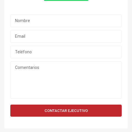
CONTACTAR EJECUTIVO