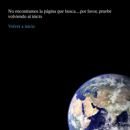
No encontramos la página que busca....por favor, pruebe
volviendo al inicio
Volver a inicio