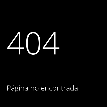
404
Página no encontrada